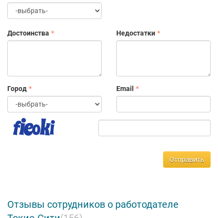
Достоинства
Недостатки
Город
Email
Отправить
Отзывы сотрудников о работодателе