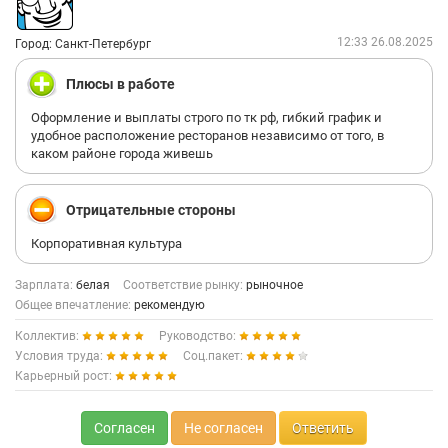
12:33 26.08.2025
Город: Санкт-Петербург
Плюсы в работе
Оформление и выплаты строго по тк рф, гибкий график и
удобное расположение ресторанов независимо от того, в
каком районе города живешь
Отрицательные стороны
Корпоративная культура
Зарплата:
белая
Соответствие рынку:
рыночное
Общее впечатление:
рекомендую
Коллектив:
Руководство:
Условия труда:
Соц.пакет:
Карьерный рост:
Согласен
Не согласен
Ответить