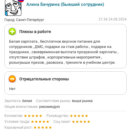
Алена Бачурина (Бывший сотрудник)
21:36 24.08.2024
Город: Санкт-Петербург
Плюсы в работе
Белая зарплата , бесплатное вкусное питание для
сотрудников , ДМС, подарки за стаж работы , подарки на
праздники , своевременная выплата прозрачной зарплаты ,
отсутствие штрафов , корпоративные мероприятия ,
розыгрыши призов , развозка , тренинги в учебном центре.
Отрицательные стороны
Нет
Зарплата:
белая
Соответствие рынку:
выше рынка
Общее впечатление:
рекомендую
Коллектив:
Руководство:
Условия труда:
Соц.пакет:
Карьерный рост: