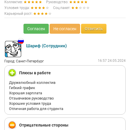
Коллектив:
Руководство:
Условия труда:
Соц.пакет:
Карьерный рост:
Согласен
Не согласен
Ответить
Шариф (Сотрудник)
16:57 24.05.2024
Город: Санкт-Петербург
Плюсы в работе
Дружелюбный коллектив
Гибкий график
Хорошая зарплата
Отзывчивое руководство
Хорошие условия труда
Отличная работа для студента
Отрицательные стороны