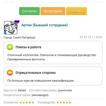
Согласен
Не согласен
Ответить
Артем (Бывший сотрудник)
23:35 10.11.2023
Город: Санкт-Петербург
Плюсы в работе
Отличный коллектив. Лояльное и понимающее руководство.
Своевременные выплаты
Отрицательные стороны
По больше курсов повышения квалификации
Зарплата:
белая
Соответствие рынку:
рыночное
Общее впечатление:
рекомендую
Коллектив:
Руководство: