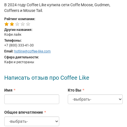
В 2024 году Coffee Like купила сети Coffe Moose, Gudmen,
Coffeers и Mouse Tail.
Рейтинг компании:
Другие названия:
Кофе лайк
Телефоны:
+7 (800) 333-41-30
Email:
hotline@coffee-like.com
Сфера деятельности:
Кафе и рестораны
Написать отзыв про Coffee Like
Имя
Кто Вы
Общее впечатление