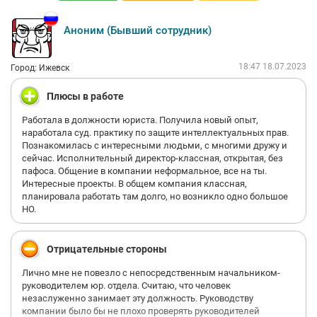
Аноним (Бывший сотрудник)
18:47 18.07.2023
Город: Ижевск
Плюсы в работе
Работала в должности юриста. Получила новый опыт,
наработала суд. практику по защите интеллектуальных прав.
Познакомилась с интересными людьми, с многими дружу и
сейчас. Исполнительный директор-классная, открытая, без
пафоса. Общение в компании неформальное, все на ты.
Интересные проекты. В общем компания классная,
планировала работать там долго, но возникло одно большое
НО.
Отрицательные стороны
Лично мне не повезло с непосредственным начальником-
руководителем юр. отдела. Считаю, что человек
незаслуженно занимает эту должность. Руководству
компании было бы не плохо проверять руководителей