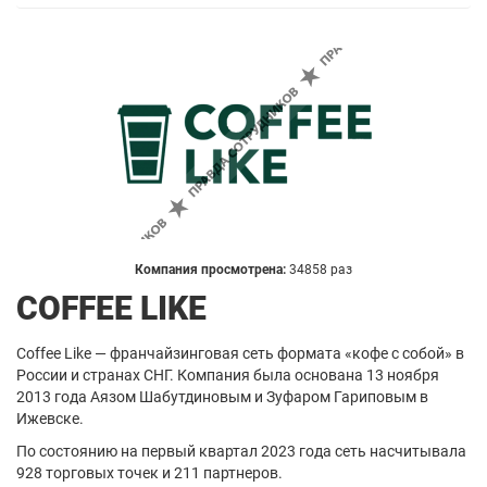
Компания просмотрена:
34858 раз
COFFEE LIKE
Coffee Like — франчайзинговая сеть формата «кофе с собой» в
России и странах СНГ. Компания была основана 13 ноября
2013 года Аязом Шабутдиновым и Зуфаром Гариповым в
Ижевске.
По состоянию на первый квартал 2023 года сеть насчитывала
928 торговых точек и 211 партнеров.