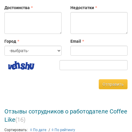
Достоинства
Недостатки
Город
Email
Отправить
Отзывы сотрудников о работодателе Coffee
Like
(16)
Сортировать:
По дате
По рейтингу