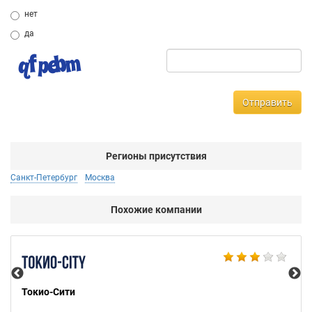
нет
да
Отправить
Регионы присутствия
Санкт-Петербург
Москва
Похожие компании
Bu
Токио-Сити