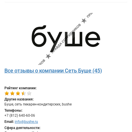
Все отзывы о компании Сеть Буше (45)
Рейтинг компании:
Другие названия:
Буше, сеть пекарен-кондитерских, bushe
Телефоны:
+7 (812) 640-60-06
Email:
info@bushe.ru
Сфера деятельности: