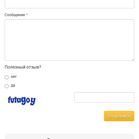
Сообщение
Полезный отзыв?
нет
да
Отправить