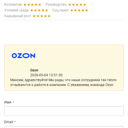
Коллектив:
Руководство:
Условия труда:
Соц.пакет:
Карьерный рост:
Ozon
2026-05-04 13:51:30
Максим, здравствуйте! Мы рады, что наши сотрудники так тепло
отзываются о работе в компании. С уважением, команда Ozon
Имя
Email