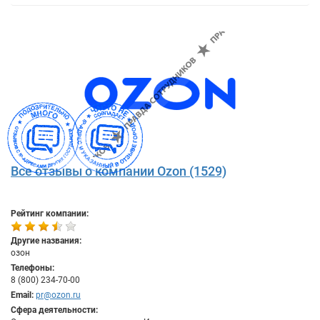
Все отзывы о компании Ozon (1529)
Рейтинг компании:
Другие названия:
озон
Телефоны:
8 (800) 234-70-00
Email:
pr@ozon.ru
Сфера деятельности: