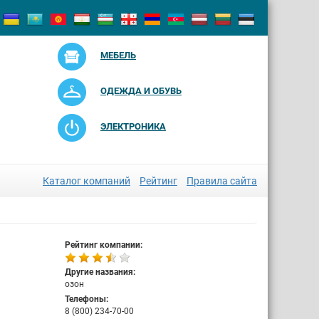
МЕБЕЛЬ
ОДЕЖДА И ОБУВЬ
ЭЛЕКТРОНИКА
Каталог компаний
Рейтинг
Правила сайта
Рейтинг компании:
Другие названия:
озон
Телефоны:
8 (800) 234-70-00