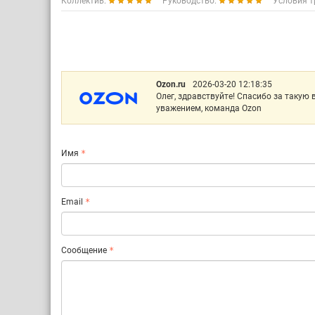
Коллектив:
Руководство:
Условия т
Ozon.ru
2026-03-20 12:18:35
Олег, здравствуйте! Спасибо за такую
уважением, команда Ozon
Имя
Email
Сообщение