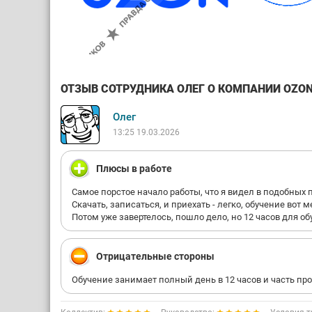
ОТЗЫВ СОТРУДНИКА ОЛЕГ О КОМПАНИИ OZON 
Олег
13:25 19.03.2026
Плюсы в работе
Самое порстое начало работы, что я видел в подобных 
Скачать, записаться, и приехать - легко, обучение вот
Потом уже завертелось, пошло дело, но 12 часов для о
Отрицательные стороны
Обучение занимает полный день в 12 часов и часть пр