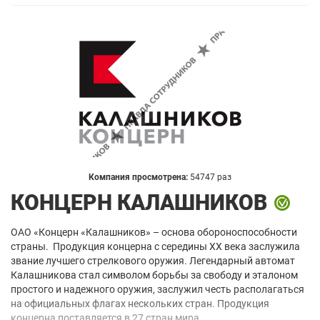
Компания просмотрена:
54747 раз
КОНЦЕРН КАЛАШНИКОВ
ОАО «Концерн «Калашников» – основа обороноспособности
страны. Продукция концерна с середины XX века заслужила
звание лучшего стрелкового оружия. Легендарный автомат
Калашникова стал символом борьбы за свободу и эталоном
простого и надежного оружия, заслужил честь располагаться
на официальных флагах нескольких стран. Продукция
концерна поставляется в 27 стран мира.