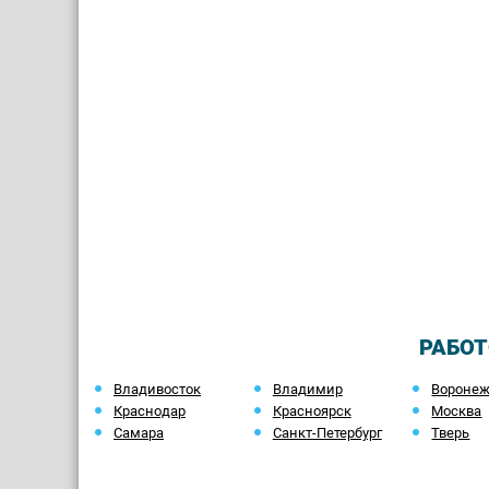
РАБОТ
Владивосток
Владимир
Вороне
Краснодар
Красноярск
Москва
Самара
Санкт-Петербург
Тверь