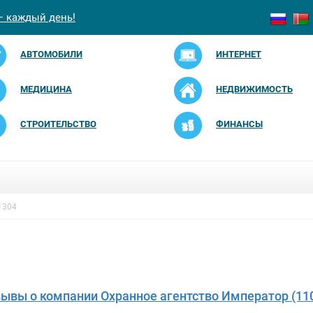
— каждый день!
АВТОМОБИЛИ
ИНТЕРНЕТ
МЕДИЦИНА
НЕДВИЖИМОСТЬ
СТРОИТЕЛЬСТВО
ФИНАНСЫ
1304
зывы о компании Охранное агентство Император (11