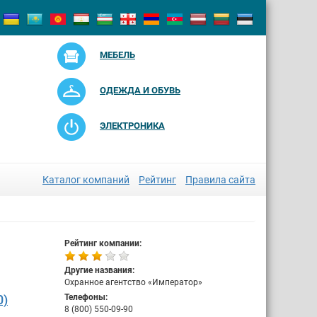
МЕБЕЛЬ
ОДЕЖДА И ОБУВЬ
ЭЛЕКТРОНИКА
Каталог компаний
Рейтинг
Правила сайта
Рейтинг компании:
Другие названия:
Охранное агентство «Император»
0)
Телефоны:
8 (800) 550-09-90