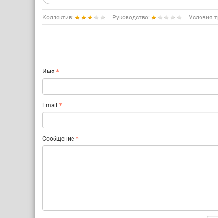
Коллектив:
Руководство:
Условия т
Имя
Email
Сообщение