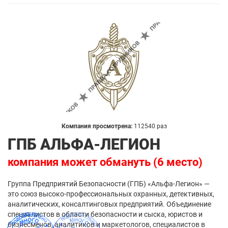
Компания просмотрена:
112540 раз
ГПБ АЛЬФА-ЛЕГИОН
компания может обмануть (6 место)
Группа Предприятий Безопасности (ГПБ) «Альфа-Легион» —
это союз высоко-профессиональных охранных, детективных,
аналитических, консалтинговых предприятий. Объединение
специалистов в области безопасности и сыска, юристов и
бизнесменов, аналитиков и маркетологов, специалистов в