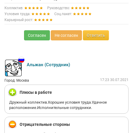
Коллектив:
Руководство:
Условия труда:
Соц.пакет:
Карьерный рост:
Согласен
Не согласен
Ответить
Альжан (Сотрудник)
17:23 30.07.2021
Город: Москва
Плюсы в работе
Дружный коллектив.Хорошие условия труда.Удачное
расположение.Исполнительные сотрудники.
Отрицательные стороны