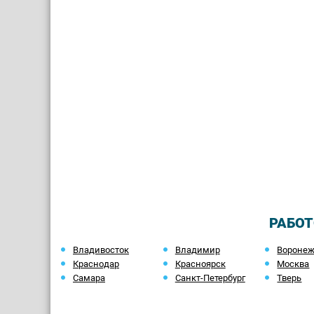
РАБОТ
Владивосток
Владимир
Вороне
Краснодар
Красноярск
Москва
Самара
Санкт-Петербург
Тверь