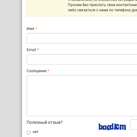
Просим Вас прислать свои контактные 
либо связаться с нами по телефону дов
Имя
Email
Сообщение
Полезный отзыв?
нет