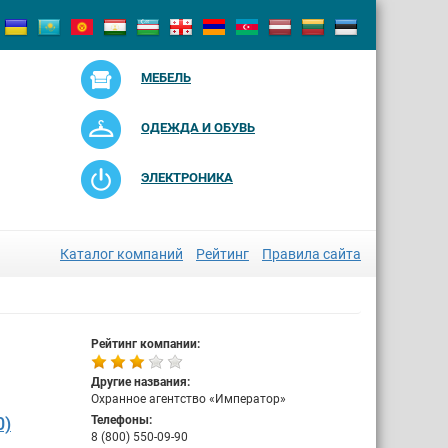
МЕБЕЛЬ
ОДЕЖДА И ОБУВЬ
ЭЛЕКТРОНИКА
Каталог компаний
Рейтинг
Правила сайта
Рейтинг компании:
Другие названия:
Охранное агентство «Император»
0)
Телефоны:
8 (800) 550-09-90