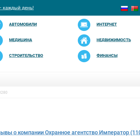
— каждый день!
АВТОМОБИЛИ
ИНТЕРНЕТ
МЕДИЦИНА
НЕДВИЖИМОСТЬ
СТРОИТЕЛЬСТВО
ФИНАНСЫ
3280
зывы о компании Охранное агентство Император (11