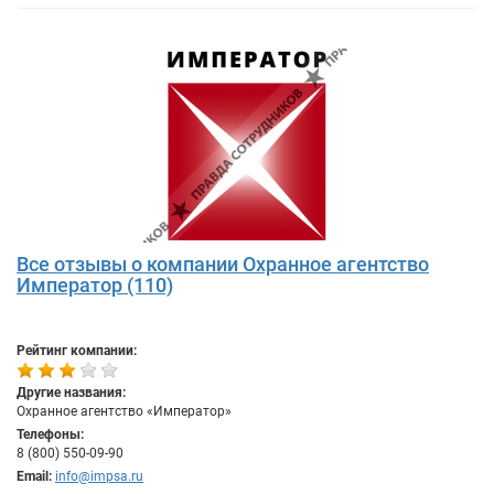
Все отзывы о компании Охранное агентство
Император (110)
Рейтинг компании:
Другие названия:
Охранное агентство «Император»
Телефоны:
8 (800) 550-09-90
Email:
info@impsa.ru