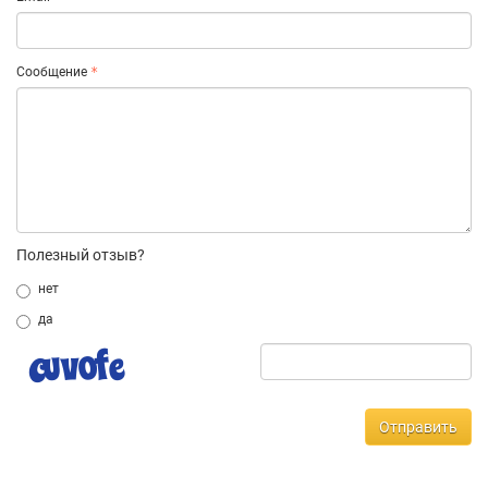
Сообщение
Полезный отзыв?
нет
да
Отправить