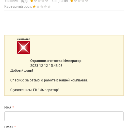
Условия труда:
Соц.пакет:
Карьерный рост:
Охранное агентство Император
2023-12-12 15:43:08
Добрый день!
Спасибо за отзыв, о работе в нашей компании.
С уважением, ГК "Император"
Имя
Email