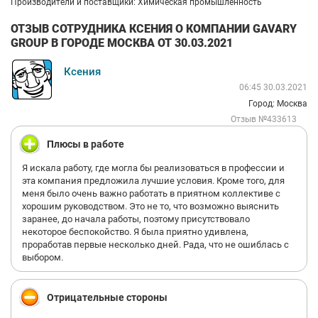
Производители и поставщики: Химическая промышленность
ОТЗЫВ СОТРУДНИКА КСЕНИЯ О КОМПАНИИ GAVARY
GROUP В ГОРОДЕ МОСКВА ОТ 30.03.2021
Ксения
06:45 30.03.2021
Город: Москва
Отзыв №433613
Плюсы в работе
Я искала работу, где могла бы реализоваться в профессии и
эта компания предложила лучшие условия. Кроме того, для
меня было очень важно работать в приятном коллективе с
хорошим руководством. Это не то, что возможно выяснить
заранее, до начала работы, поэтому присутствовало
некоторое беспокойство. Я была приятно удивлена,
проработав первые несколько дней. Рада, что не ошиблась с
выбором.
Отрицательные стороны