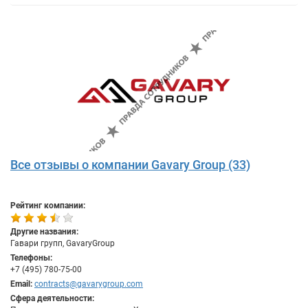
Все отзывы о компании Gavary Group (33)
Рейтинг компании:
Другие названия:
Гавари групп, GavaryGroup
Телефоны:
+7 (495) 780-75-00
Email:
contracts@gavarygroup.com
Сфера деятельности: