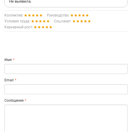
Не выявила.
Коллектив:
Руководство:
Условия труда:
Соц.пакет:
Карьерный рост:
Имя
Email
Сообщение