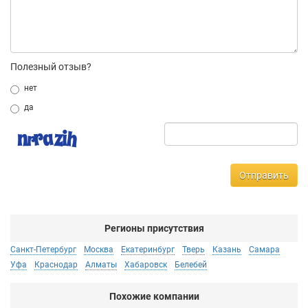
Полезный отзыв?
нет
да
Отправить
Регионы присутствия
Санкт-Петербург
Москва
Екатеринбург
Тверь
Казань
Самара
Уфа
Краснодар
Алматы
Хабаровск
Белебей
Похожие компании