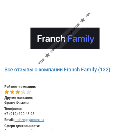
Все отзывы о компании Franch Family (132)
Рейтинг компании:
Другие названия:
Франч Фемели
Телефоны:
+7 (919) 690-48-93
Email:
hrdkzn@yandex.ru
Сфера деятельности: