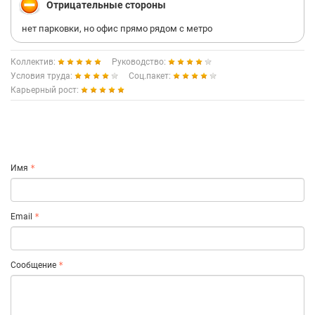
Отрицательные стороны
нет парковки, но офис прямо рядом с метро
Коллектив:
Руководство:
Условия труда:
Соц.пакет:
Карьерный рост:
Имя
Email
Сообщение