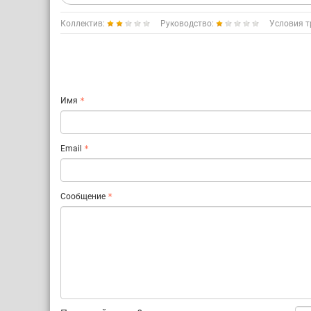
Коллектив:
Руководство:
Условия т
Имя
Email
Сообщение