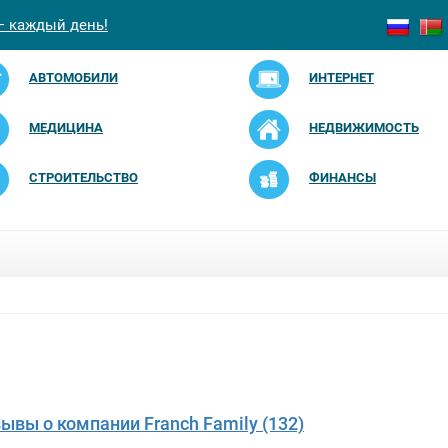
— каждый день!
АВТОМОБИЛИ
ИНТЕРНЕТ
МЕДИЦИНА
НЕДВИЖИМОСТЬ
СТРОИТЕЛЬСТВО
ФИНАНСЫ
зывы о компании Franch Family (132)