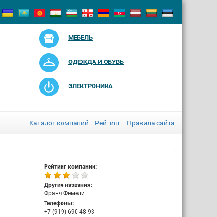
МЕБЕЛЬ
ОДЕЖДА И ОБУВЬ
ЭЛЕКТРОНИКА
Каталог компаний
Рейтинг
Правила сайта
Рейтинг компании:
Другие названия:
Франч Фемели
Телефоны:
+7 (919) 690-48-93