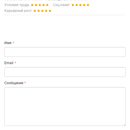
Условия труда:
Соц.пакет:
Карьерный рост:
Имя
Email
Сообщение