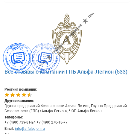
Все отзывы о компании ГПБ Альфа-Легион (533)
Рейтинг компании:
Другие названия:
Группа предприятий безопасности Альфа Легион, Группа Предприятий
Безопасности (ГПБ) «Альфа-Легион», ЧОП Альфа-Легион
Телефоны:
+7 (499) 739-81-24 +7 (499) 270-18-77
Email:
info@alfalegion.ru