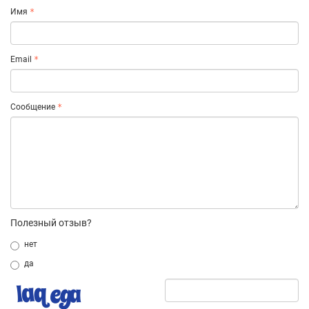
Имя
Email
Сообщение
Полезный отзыв?
нет
да