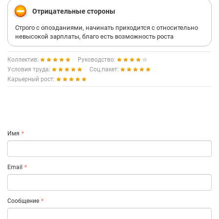
Отрицательные стороны
Строго с опозданиями, начинать приходится с относительно
невысокой зарплаты, благо есть возможность роста
Коллектив:
Руководство:
Условия труда:
Соц.пакет:
Карьерный рост:
Имя
Email
Сообщение