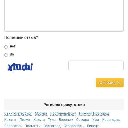
Полезный отзыв?
нет
да
Отправить
Регионы присутствия
Санкт-Петербург
Москва
Ростов-на-Дону
Нижний Новгород
Казань
Пермь
Калуга
Тула
Воронеж
Самара
Уфа
Краснодар
Ярославль
Тольятти
Волгоград
Ставрополь
Липецк