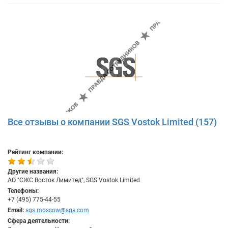
Все отзывы о компании SGS Vostok Limited (157)
Рейтинг компании:
Другие названия:
АО "СЖС Восток Лимитед", SGS Vostok Limited
Телефоны:
+7 (495) 775-44-55
Email:
sgs.moscow@sgs.com
Сфера деятельности: