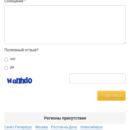
Сообщение
Полезный отзыв?
нет
да
Отправить
Регионы присутствия
Санкт-Петербург
Москва
Ростов-на-Дону
Новосибирск