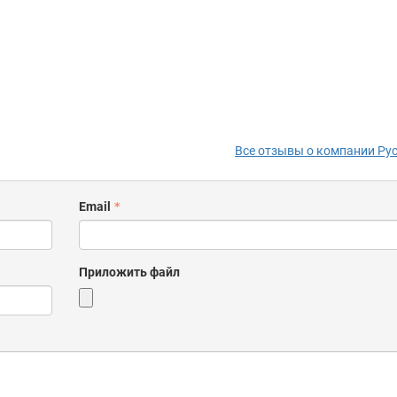
Все отзывы о компании Рус
Email
Приложить файл