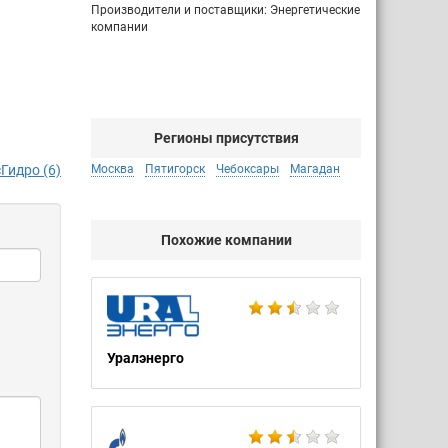
Производители и поставщики: Энергетические
компании
Регионы присутствия
Гидро (6)
Москва
Пятигорск
Чебоксары
Магадан
Похожие компании
Уралэнерго