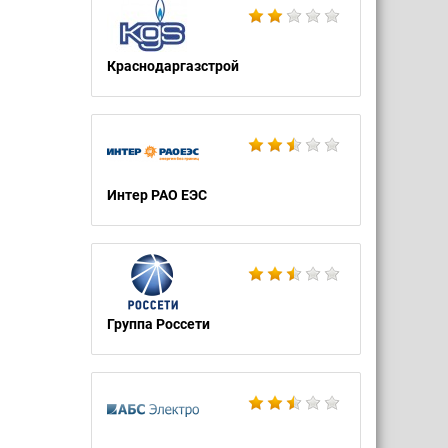
Краснодаргазстрой
Интер РАО ЕЭС
Группа Россети