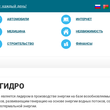
— каждый день!
АВТОМОБИЛИ
ИНТЕРНЕТ
МЕДИЦИНА
НЕДВИЖИМОСТЬ
СТРОИТЕЛЬСТВО
ФИНАНСЫ
ГИДРО
 является лидером в производстве энергии на базе возобновляемы
ов, развивающим генерацию на основе энергии водных потоков, со
геотермальной энергии.