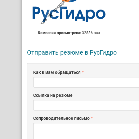
Компания просмотрена:
32836 раз
Отправить резюме в РусГидро
Как к Вам обращаться
Ссылка на резюме
Сопроводительное письмо