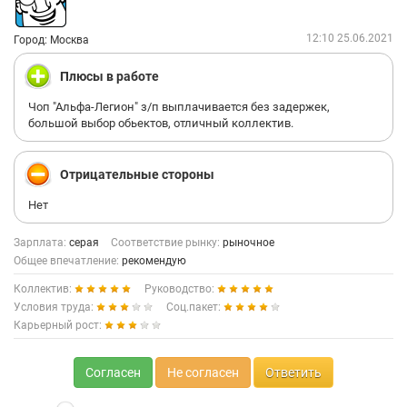
12:10 25.06.2021
Город: Москва
Плюсы в работе
Чоп "Альфа-Легион" з/п выплачивается без задержек,
большой выбор обьектов, отличный коллектив.
Отрицательные стороны
Нет
Зарплата:
серая
Соответствие рынку:
рыночное
Общее впечатление:
рекомендую
Коллектив:
Руководство:
Условия труда:
Соц.пакет:
Карьерный рост:
Согласен
Не согласен
Ответить