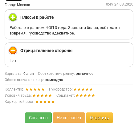
10:49 24.08.2020
Город: Москва
Плюсы в работе
Работаю в данном ЧОП 3 года. Зарплата белая, всё платят
вовремя. Руководство адекватное.
Отрицательные стороны
Нет
Зарплата:
белая
Соответствие рынку:
рыночное
Общее впечатление:
рекомендую
Коллектив:
Руководство:
Условия труда:
Соц.пакет:
Карьерный рост:
Согласен
Не согласен
Ответить