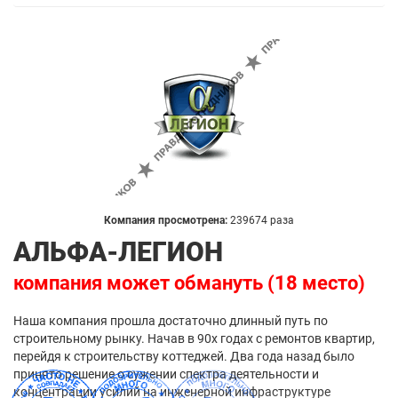
Компания просмотрена:
239674 раза
АЛЬФА-ЛЕГИОН
компания может обмануть (18 место)
Наша компания прошла достаточно длинный путь по
строительному рынку. Начав в 90х годах с ремонтов квартир,
перейдя к строительству коттеджей. Два года назад было
принято решение о сужении спектра деятельности и
концентрации усилий на инженерной инфраструктуре