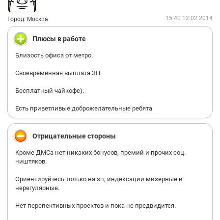
15:40 12.02.2014
Город: Москва
Плюсы в работе
Близость офиса от метро.
Своевременная выплата ЗП.
Бесплатный чайкофе).
Есть приветливые доброжелательные ребята
Отрицательные стороны
Кроме ДМСа нет никаких бонусов, премий и прочих соц.
ништяков.
Ориентируйтесь только на зп, индексации мизерные и
нерегулярные.
Нет перспективных проектов и пока не предвидится.