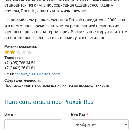
становится легким, а повседневная еда вкуснее. Одним
словом, Praxair делает нашу жизнь лучше.
На российском рынке компания Praxair находится с 2009 года
и в настоящее время занимается реализацией нескольких
крупных проектов на территории России, инвестируя при этом
значительные средства в экономику этих регионов.
Рейтинг компании:
Телефоны:
+7 (495) 788-34-50
+7 (8442) 26-01-81
Email:
contact_russia@praxair.com
Сфера деятельности:
Производители и поставщики, Химическая промышленность
Написать отзыв про Praxair Rus
Имя
Кто Вы