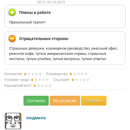
20:31 24.10.2015
Плюсы в работе
Прикольный туалет!
Отрицательные стороны
Страшные девушки, кошмарное руководство, ужасный офис,
ужасное кофе, тупые американские нормы, страшные
экспаты, тупые улыбки, тупые вопросы, тупые ответы!
Коллектив:
Руководство:
Условия труда:
Соц.пакет:
Карьерный рост:
Согласен
Не согласен
Ответить
людмила