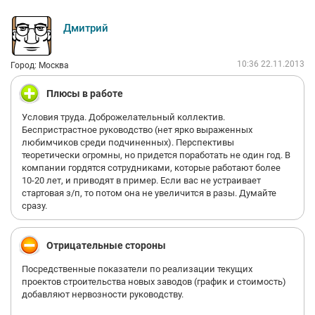
Дмитрий
10:36 22.11.2013
Город: Москва
Плюсы в работе
Условия труда. Доброжелательный коллектив.
Беспристрастное руководство (нет ярко выраженных
любимчиков среди подчиненных). Перспективы
теоретически огромны, но придется поработать не один год. В
компании гордятся сотрудниками, которые работают более
10-20 лет, и приводят в пример. Если вас не устраивает
стартовая з/п, то потом она не увеличится в разы. Думайте
сразу.
Отрицательные стороны
Посредственные показатели по реализации текущих
проектов строительства новых заводов (график и стоимость)
добавляют нервозности руководству.