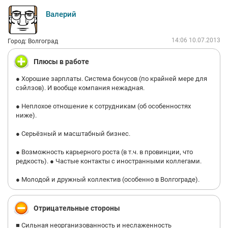
Валерий
14:06 10.07.2013
Город: Волгоград
Плюсы в работе
● Хорошие зарплаты. Система бонусов (по крайней мере для
сэйлзов). И вообще компания нежадная.
● Неплохое отношение к сотрудникам (об особенностях
ниже).
● Серьёзный и масштабный бизнес.
● Возможность карьерного роста (в т.ч. в провинции, что
редкость). ● Частые контакты с иностранными коллегами.
● Молодой и дружный коллектив (особенно в Волгограде).
Отрицательные стороны
■ Сильная неорганизованность и неслаженность