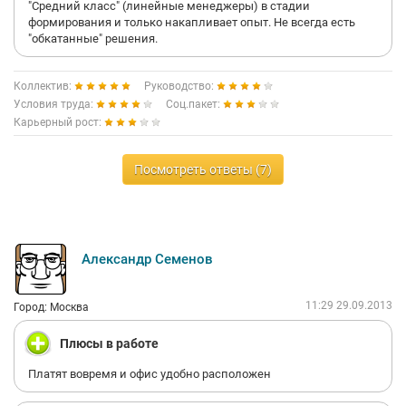
"Средний класс" (линейные менеджеры) в стадии
формирования и только накапливает опыт. Не всегда есть
"обкатанные" решения.
Коллектив:
Руководство:
Условия труда:
Соц.пакет:
Карьерный рост:
Посмотреть ответы (7)
Александр Семенов
11:29 29.09.2013
Город: Москва
Плюсы в работе
Платят вовремя и офис удобно расположен