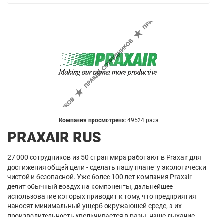
Компания просмотрена:
49524 раза
PRAXAIR RUS
27 000 сотрудников из 50 стран мира работают в Praxair для
достижения общей цели - сделать нашу планету экологически
чистой и безопасной. Уже более 100 лет компания Praxair
делит обычный воздух на компоненты, дальнейшее
использование которых приводит к тому, что предприятия
наносят минимальный ущерб окружающей среде, а их
производительность увеличивается в разы, наше дыхание