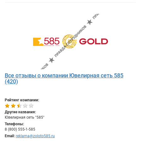
Все отзывы о компании Ювелирная сеть 585
(420)
Рейтинг компании:
Другие названия:
Ювелирная сеть "585"
Телефоны:
8 (800) 555-1-585
Email:
reklama@zoloto585.ru