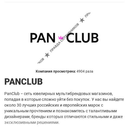
Компания просмотрена:
4904 раза
PANCLUB
PanClub – сеть ювелирных мультибрендовых магазинов,
попадая в которые сложно уйти без покупок. У нас вы найдете
около 30 лучших российских и европейских марок с
уникальным прочтением и познакомитесь с талантливыми
дизайнерами, бренды которых отличаются стильными и даже
эксклюзивными решениями.