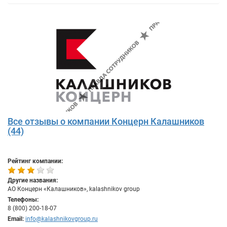
Все отзывы о компании Концерн Калашников
(44)
Рейтинг компании:
Другие названия:
АО Концерн «Калашников», kalashnikov group
Телефоны:
8 (800) 200-18-07
Email:
info@kalashnikovgroup.ru