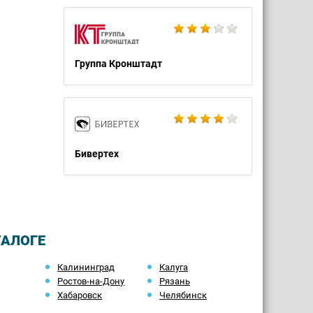
Группа Кронштадт
Бивертех
ТАЛОГЕ
Калининград
Калуга
Ростов-на-Дону
Рязань
Хабаровск
Челябинск