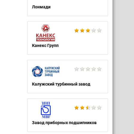
Лонмади
Канекс Групп
Калужский турбинный завод
Завод приборных подшипников