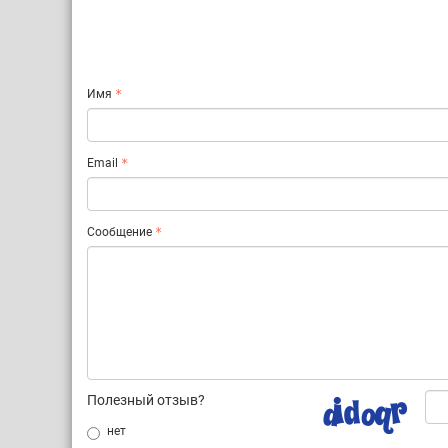
Имя
Email
Сообщение
Полезный отзыв?
нет