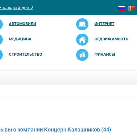
— каждый день!
АВТОМОБИЛИ
ИНТЕРНЕТ
МЕДИЦИНА
НЕДВИЖИМОСТЬ
СТРОИТЕЛЬСТВО
ФИНАНСЫ
зывы о компании Концерн Калашников (44)