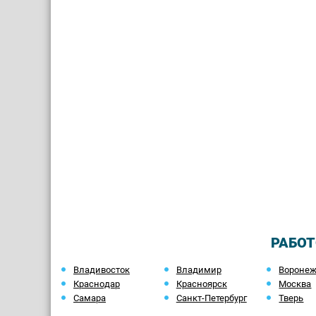
РАБОТ
Владивосток
Владимир
Вороне
Краснодар
Красноярск
Москва
Самара
Санкт-Петербург
Тверь