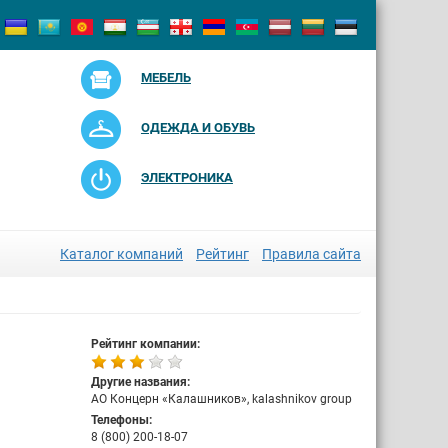
МЕБЕЛЬ
ОДЕЖДА И ОБУВЬ
ЭЛЕКТРОНИКА
Каталог компаний
Рейтинг
Правила сайта
Рейтинг компании:
Другие названия:
АО Концерн «Калашников», kalashnikov group
Телефоны:
8 (800) 200-18-07