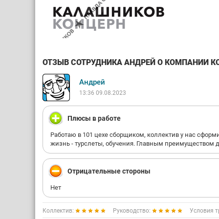
ОТЗЫВ СОТРУДНИКА АНДРЕЙ О КОМПАНИИ КО
Андрей
13:36 09.08.2023
Плюсы в работе
Работаю в 101 цехе сборщиком, коллектив у нас сфор
жизнь - турслеты, обучения. Главным преимуществом д
Отрицательные стороны
Нет
Коллектив:
Руководство:
Условия т