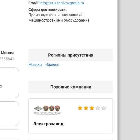
Email:
info@kalashnikovgroup.ru
Сфера деятельности:
Производители и поставщики:
Машиностроение и оборудование
: Москва
Регионы присутствия
№555642
Москва
Ижевск
ую
Похожие компании
Электрозавод