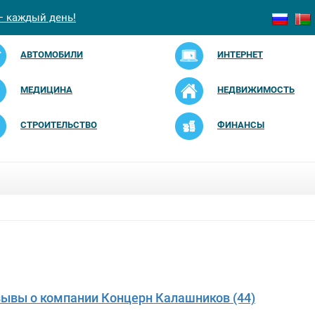
— каждый день!
АВТОМОБИЛИ
ИНТЕРНЕТ
МЕДИЦИНА
НЕДВИЖИМОСТЬ
СТРОИТЕЛЬСТВО
ФИНАНСЫ
зывы о компании Концерн Калашников (44)