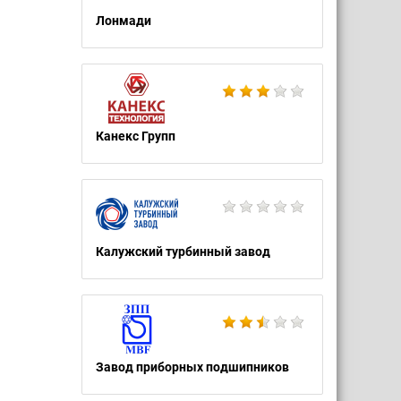
Лонмади
Канекс Групп
Калужский турбинный завод
Завод приборных подшипников