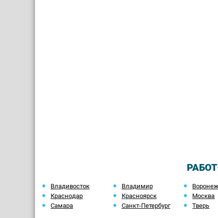
РАБОТ
Владивосток
Владимир
Вороне
Краснодар
Красноярск
Москва
Самара
Санкт-Петербург
Тверь