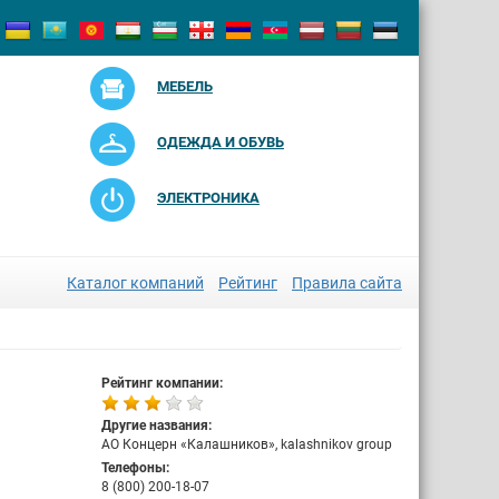
МЕБЕЛЬ
ОДЕЖДА И ОБУВЬ
ЭЛЕКТРОНИКА
Каталог компаний
Рейтинг
Правила сайта
Рейтинг компании:
Другие названия:
АО Концерн «Калашников», kalashnikov group
Телефоны:
8 (800) 200-18-07