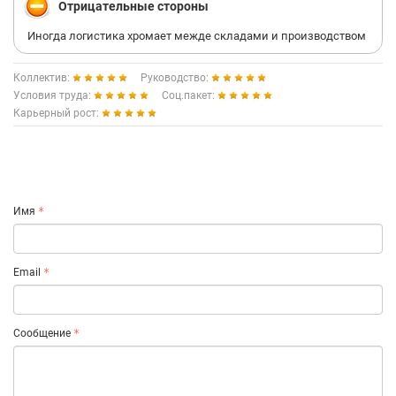
Отрицательные стороны
Иногда логистика хромает межде складами и производством
Коллектив:
Руководство:
Условия труда:
Соц.пакет:
Карьерный рост:
Имя
Email
Сообщение