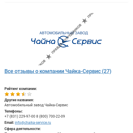
Все отзывы о компании Чайка-Сервис (27)
Рейтинг компании:
Другие названия:
Автомобильный завод Чайка-Сервис
Телефоны:
+7 (831) 229-97-00 8 (800) 700-22-09
Email:
info@chaika-service.ru
Сфера деятельности: