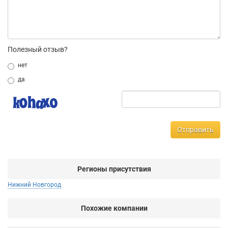
Полезный отзыв?
нет
да
Отправить
Регионы присутствия
Нижний Новгород
Похожие компании