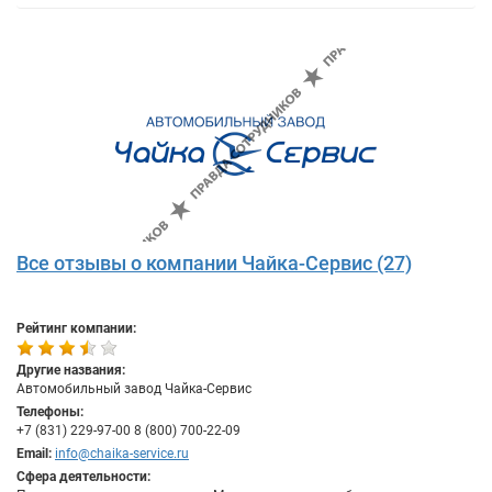
Все отзывы о компании Чайка-Сервис (27)
Рейтинг компании:
Другие названия:
Автомобильный завод Чайка-Сервис
Телефоны:
+7 (831) 229-97-00 8 (800) 700-22-09
Email:
info@chaika-service.ru
Сфера деятельности: