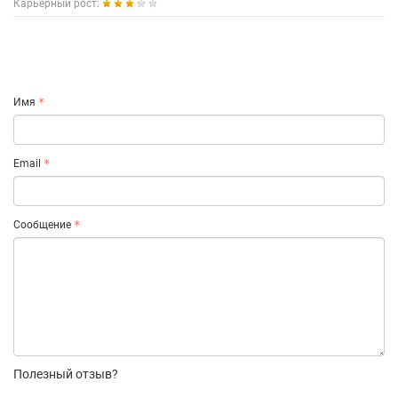
Карьерный рост:
Имя
Email
Сообщение
Полезный отзыв?