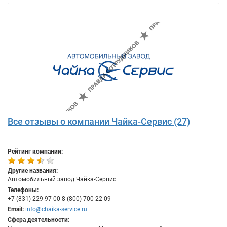
Все отзывы о компании Чайка-Сервис (27)
Рейтинг компании:
Другие названия:
Автомобильный завод Чайка-Сервис
Телефоны:
+7 (831) 229-97-00 8 (800) 700-22-09
Email:
info@chaika-service.ru
Сфера деятельности: