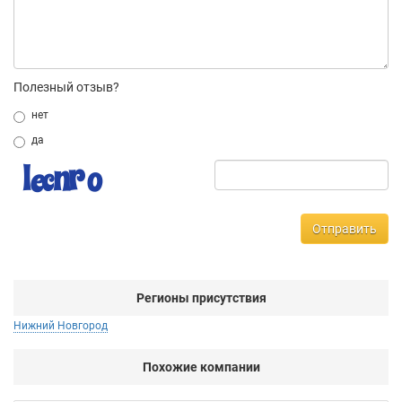
Полезный отзыв?
нет
да
Отправить
Регионы присутствия
Нижний Новгород
Похожие компании