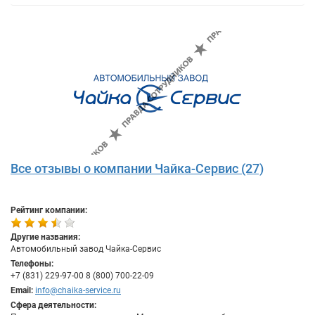
Все отзывы о компании Чайка-Сервис (27)
Рейтинг компании:
Другие названия:
Автомобильный завод Чайка-Сервис
Телефоны:
+7 (831) 229-97-00 8 (800) 700-22-09
Email:
info@chaika-service.ru
Сфера деятельности: