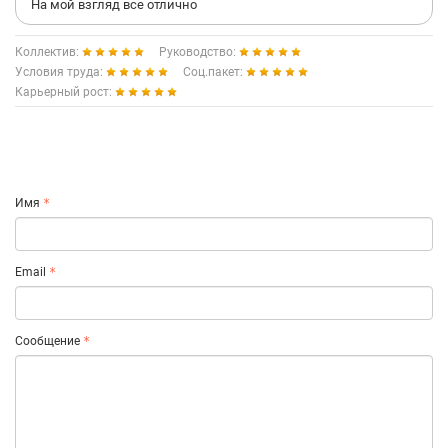
На мой взгляд все отлично
Коллектив:
Руководство:
Условия труда:
Соц.пакет:
Карьерный рост:
Имя
Email
Сообщение