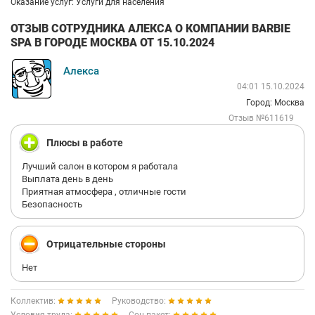
Оказание услуг: Услуги для населения
ОТЗЫВ СОТРУДНИКА АЛЕКСА О КОМПАНИИ BARBIE
SPA В ГОРОДЕ МОСКВА ОТ 15.10.2024
Алекса
04:01 15.10.2024
Город: Москва
Отзыв №611619
Плюсы в работе
Лучший салон в котором я работала
Выплата день в день
Приятная атмосфера , отличные гости
Безопасность
Отрицательные стороны
Нет
Коллектив:
Руководство: