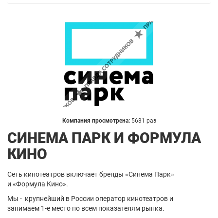
Компания просмотрена:
5631 раз
СИНЕМА ПАРК И ФОРМУЛА
КИНО
Сеть кинотеатров включает бренды «Синема Парк»
и «Формула Кино».
Мы - крупнейший в России оператор кинотеатров и
занимаем 1-е место по всем показателям рынка.