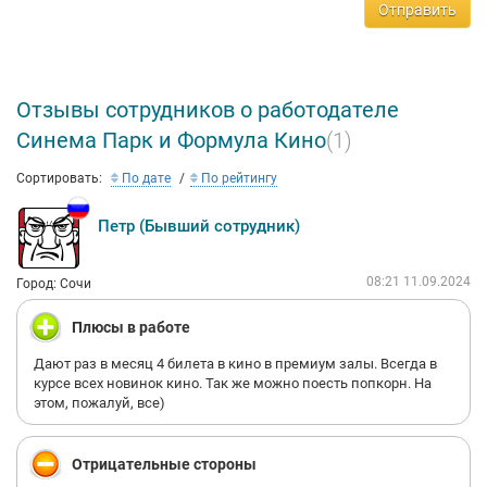
Отправить
Отзывы сотрудников о работодателе
Синема Парк и Формула Кино
(1)
Сортировать:
По дате
По рейтингу
Петр (Бывший сотрудник)
08:21 11.09.2024
Город: Сочи
Плюсы в работе
Дают раз в месяц 4 билета в кино в премиум залы. Всегда в
курсе всех новинок кино. Так же можно поесть попкорн. На
этом, пожалуй, все)
Отрицательные стороны