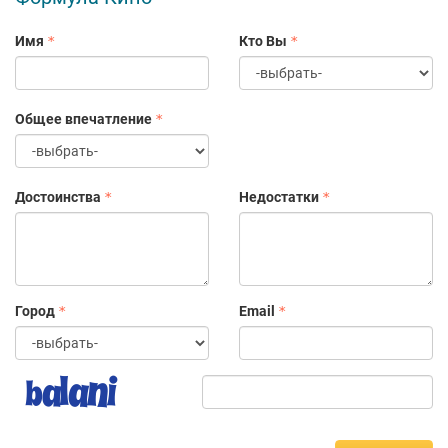
Имя
Кто Вы
Общее впечатление
Достоинства
Недостатки
Город
Email