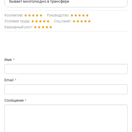
бывает многолюдно в трансфере
Коллектив:
Руководство:
Условия труда:
Соц.пакет:
Карьерный рост:
Имя
Email
Сообщение