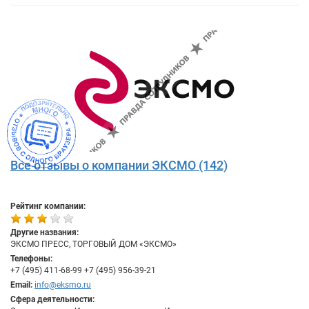
Все отзывы о компании ЭКСМО (142)
Рейтинг компании:
Другие названия:
ЭКСМО ПРЕСС, ТОРГОВЫЙ ДОМ «ЭКСМО»
Телефоны:
+7 (495) 411-68-99 +7 (495) 956-39-21
Email:
info@eksmo.ru
Сфера деятельности: