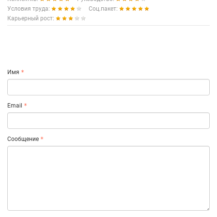
Условия труда:
Соц.пакет:
Карьерный рост:
Имя
Email
Сообщение