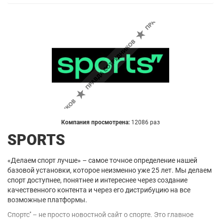
Компания просмотрена:
12086 раз
SPORTS
«Делаем спорт лучше» – самое точное определение нашей
базовой установки, которое неизменно уже 25 лет. Мы делаем
спорт доступнее, понятнее и интереснее через создание
качественного контента и через его дистрибуцию на все
возможные платформы.
Спортс'' – не просто новостной сайт о спорте. Это главное