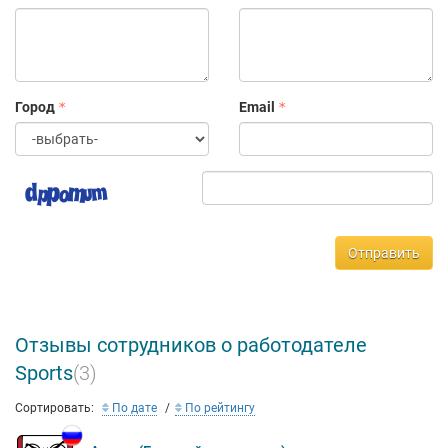
Город
Email
Отправить
Отзывы сотрудников о работодателе
Sports
(3)
Сортировать:
По дате
По рейтингу