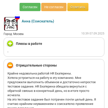
Согласен
Не согласен
Ответить
Анна (Соискатель)
10:39 07.09.2025
Город: Москва
Плюсы в работе
-
Отрицательные стороны
Крайне недовольна работой HR Екатерины.
Хотела устроиться на работу в эту компанию. Мне
предложили выполнить объемное и достаточно непростое
тестовое задание. HR Екатерина обещала вернуться с
обратной связью в конкретный день, но в итоге просто
исчезла.
На это тестовое задание был потрачен почти целый день. Я
считаю крайним неуважением к соискателю проявление