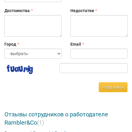
Достоинства
Недостатки
Город
Email
Отправить
Отзывы сотрудников о работодателе
Rambler&Co
(1)