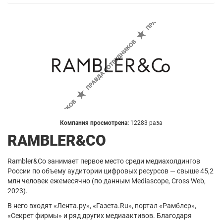
Компания просмотрена:
12283 раза
RAMBLER&CO
Rambler&Co занимает первое место среди медиахолдингов
России по объему аудитории цифровых ресурсов — свыше 45,2
млн человек ежемесячно (по данным Mediascope, Cross Web,
2023).
В него входят «Лента.ру», «Газета.Ru», портал «Рамблер»,
«Секрет фирмы» и ряд других медиаактивов. Благодаря