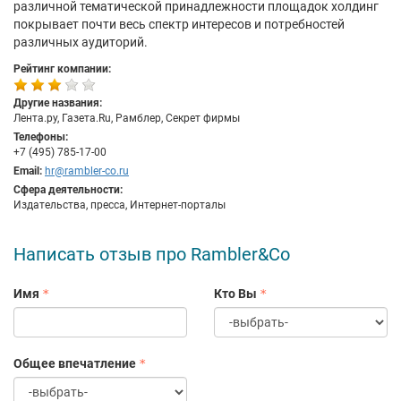
различной тематической принадлежности площадок холдинг
покрывает почти весь спектр интересов и потребностей
различных аудиторий.
Рейтинг компании:
Другие названия:
Лента.ру, Газета.Ru, Рамблер, Секрет фирмы
Телефоны:
+7 (495) 785-17-00
Email:
hr@rambler-co.ru
Сфера деятельности:
Издательства, пресса, Интернет-порталы
Написать отзыв про Rambler&Co
Имя
Кто Вы
Общее впечатление