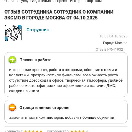
Оказание услуг: Издательства, пресса, Интернет-порталы
ОТЗЫВ СОТРУДНИКА СОТРУДНИК О КОМПАНИИ
ЭКСМО В ГОРОДЕ МОСКВА ОТ 04.10.2025
Сотрудник
18:53 04.10.2025
Город: Москва
Отзыв №641932
Плюсы в работе
интересные проекты, работа с авторами, общение с ними и
коллегами. прозрачность по финансам, возможность роста.
отсутствие дресскода в офисе, творческая атмосфера, удобное
рабочее место. официальное оформление и наличие ДМС,
скидки на книги
Отрицательные стороны
заменить часть компьютеров, добавить больше обучений
Коллектив:
Руководство: