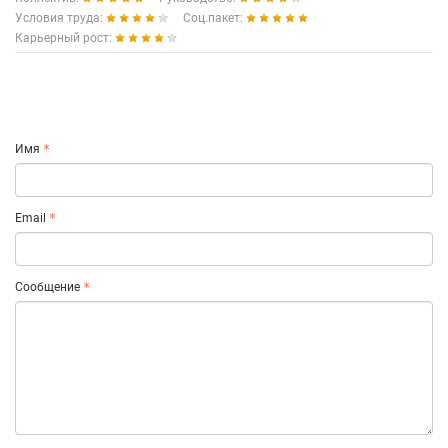
Условия труда:
Соц.пакет:
Карьерный рост:
Имя
Email
Сообщение