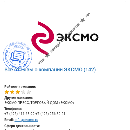
Все отзывы о компании ЭКСМО (142)
Рейтинг компании:
Другие названия:
ЭКСМО ПРЕСС, ТОРГОВЫЙ ДОМ «ЭКСМО»
Телефоны:
+7 (495) 411-68-99 +7 (495) 956-39-21
Email:
info@eksmo.ru
Сфера деятельности: