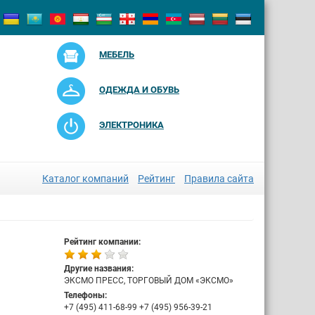
МЕБЕЛЬ
ОДЕЖДА И ОБУВЬ
ЭЛЕКТРОНИКА
Каталог компаний
Рейтинг
Правила сайта
Рейтинг компании:
Другие названия:
ЭКСМО ПРЕСС, ТОРГОВЫЙ ДОМ «ЭКСМО»
Телефоны:
+7 (495) 411-68-99 +7 (495) 956-39-21