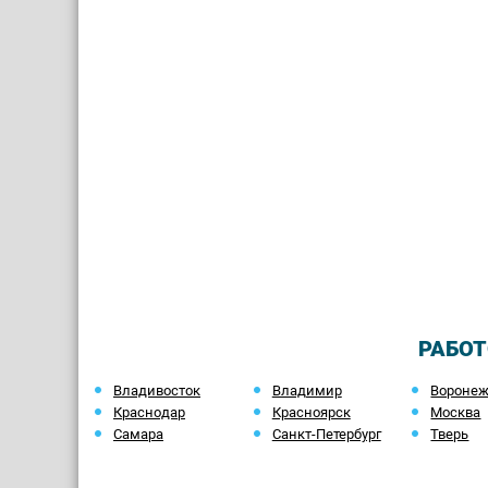
РАБОТ
Владивосток
Владимир
Вороне
Краснодар
Красноярск
Москва
Самара
Санкт-Петербург
Тверь