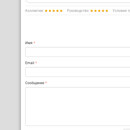
Коллектив:
Руководство:
Условия т
Имя
Email
Сообщение