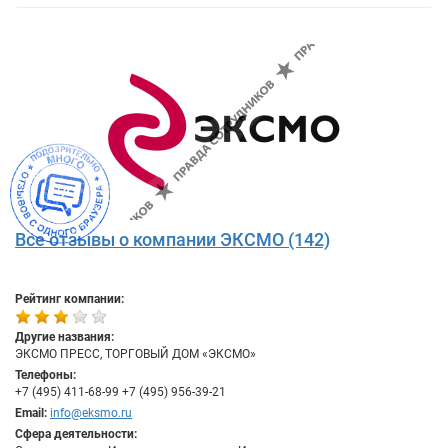
Все отзывы о компании ЭКСМО (142)
Рейтинг компании:
Другие названия:
ЭКСМО ПРЕСС, ТОРГОВЫЙ ДОМ «ЭКСМО»
Телефоны:
+7 (495) 411-68-99 +7 (495) 956-39-21
Email:
info@eksmo.ru
Сфера деятельности: