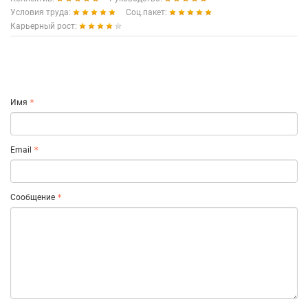
Условия труда:
Соц.пакет:
Карьерный рост:
Имя
Email
Сообщение