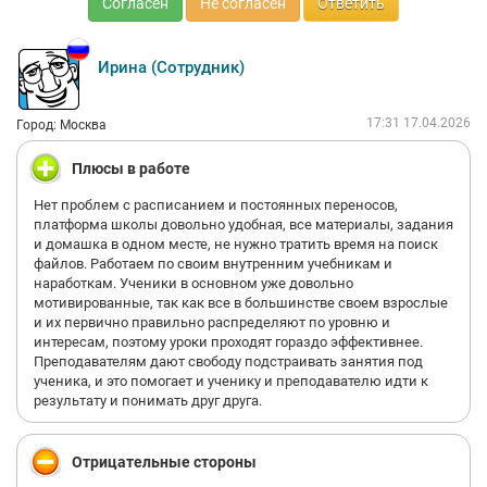
Согласен
Не согласен
Ответить
Ирина (Сотрудник)
17:31 17.04.2026
Город: Москва
Плюсы в работе
Нет проблем с расписанием и постоянных переносов,
платформа школы довольно удобная, все материалы, задания
и домашка в одном месте, не нужно тратить время на поиск
файлов. Работаем по своим внутренним учебникам и
наработкам. Ученики в основном уже довольно
мотивированные, так как все в большинстве своем взрослые
и их первично правильно распределяют по уровню и
интересам, поэтому уроки проходят гораздо эффективнее.
Преподавателям дают свободу подстраивать занятия под
ученика, и это помогает и ученику и преподавателю идти к
результату и понимать друг друга.
Отрицательные стороны