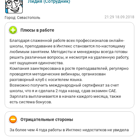
Лидия (Сотрудник)
21:29 18.09.2018
Город: Севастополь
Плюсы в работе
Благодаря слаженной работе всех профессионалов онлайн-
школы, преподавание в Инглекс становится по-настоящему
любимым занятием. Методисты и менеджеры всегда готовы
решить различные вопросы, и несмотря на удаленную работу,
нет ощущения одиночества.
Компания заинтересована в росте преподавателей, регулярно
проводятся методические вебинары, организован
разговорный клуб с носителем языка.
Возможно получить международный сертификат за счет
школы, что я и сделала 2 года назад, сдав экзамен CAE.
Зарплата выплачивается в начале каждого месяца, также
есть система бонусов.
Отрицательные стороны
За более чем 4 года работы в Инглекс недостатков не увидела