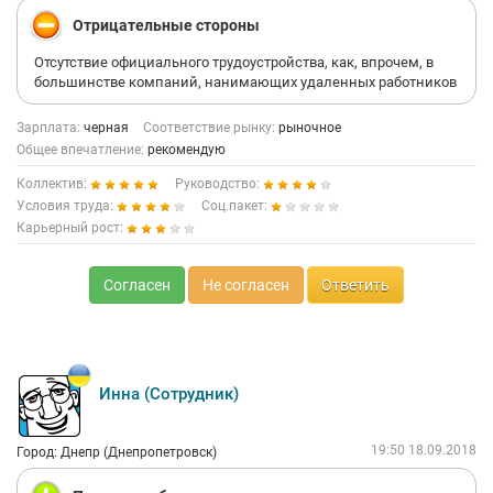
Отрицательные стороны
Отсутствие официального трудоустройства, как, впрочем, в
большинстве компаний, нанимающих удаленных работников
Зарплата:
черная
Соответствие рынку:
рыночное
Общее впечатление:
рекомендую
Коллектив:
Руководство:
Условия труда:
Соц.пакет:
Карьерный рост:
Согласен
Не согласен
Ответить
Инна (Сотрудник)
19:50 18.09.2018
Город: Днепр (Днепропетровск)