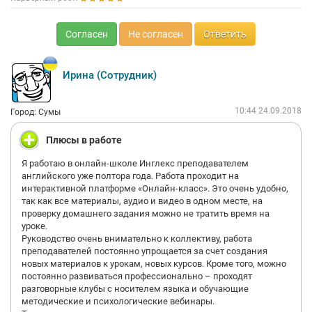
Согласен
Не согласен
Ответить
Ирина (Сотрудник)
10:44 24.09.2018
Город: Сумы
Плюсы в работе
Я работаю в онлайн-школе Инглекс преподавателем
английского уже полтора года. Работа проходит на
интерактивной платформе «Онлайн-класс». Это очень удобно,
так как все материалы, аудио и видео в одном месте, на
проверку домашнего задания можно не тратить время на
уроке.
Руководство очень внимательно к коллективу, работа
преподавателей постоянно упрощается за счет создания
новых материалов к урокам, новых курсов. Кроме того, можно
постоянно развиваться профессионально – проходят
разговорные клубы с носителем языка и обучающие
методические и психологические вебинары.