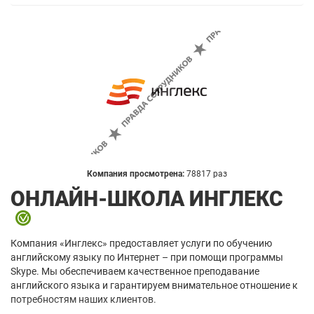
Компания просмотрена:
78817 раз
ОНЛАЙН-ШКОЛА ИНГЛЕКС
Компания «Инглекс» предоставляет услуги по обучению
английскому языку по Интернет – при помощи программы
Skype. Мы обеспечиваем качественное преподавание
английского языка и гарантируем внимательное отношение к
потребностям наших клиентов.