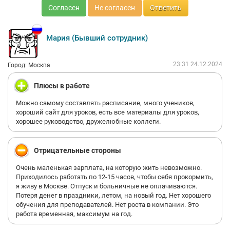
Согласен
Не согласен
Ответить
Мария (Бывший сотрудник)
23:31 24.12.2024
Город: Москва
Плюсы в работе
Можно самому составлять расписание, много учеников,
хороший сайт для уроков, есть все материалы для уроков,
хорошее руководство, дружелюбные коллеги.
Отрицательные стороны
Очень маленькая зарплата, на которую жить невозможно.
Приходилось работать по 12-15 часов, чтобы себя прокормить,
я живу в Москве. Отпуск и больничные не оплачиваются.
Потеря денег в праздники, летом, на новый год. Нет хорошего
обучения для преподавателей. Нет роста в компании. Это
работа временная, максимум на год.