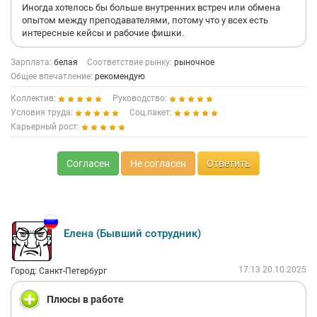
Иногда хотелось бы больше внутренних встреч или обмена
опытом между преподавателями, потому что у всех есть
интересные кейсы и рабочие фишки.
Зарплата:
белая
Соответствие рынку:
рыночное
Общее впечатление:
рекомендую
Коллектив:
Руководство:
Условия труда:
Соц.пакет:
Карьерный рост:
Согласен
Не согласен
Ответить
Елена (Бывший сотрудник)
17:13 20.10.2025
Город: Санкт-Петербург
Плюсы в работе