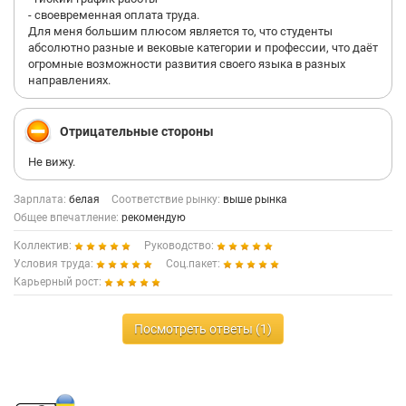
- своевременная оплата труда.
Для меня большим плюсом является то, что студенты
абсолютно разные и вековые категории и профессии, что даёт
огромные возможности развития своего языка в разных
направлениях.
Отрицательные стороны
Не вижу.
Зарплата:
белая
Соответствие рынку:
выше рынка
Общее впечатление:
рекомендую
Коллектив:
Руководство:
Условия труда:
Соц.пакет:
Карьерный рост:
Посмотреть ответы (1)