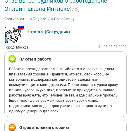
Отзывы сотрудников о работодателе
Онлайн-школа Инглекс
(28)
Сортировать:
По дате
По рейтингу
Наталья (Сотрудник)
14:03 23.07.2026
Город: Москва
Плюсы в работе
Работаю преподавателем английского в Инглекс, в целом
впечатления хорошие. Нравится, что есть свои хорошие
материалы, поддержка методистов и адекватная
коммуникация с менеджерами. После вводного урока сразу
понятен уровень ученика, поэтому не приходится в начале
работы выяснять, что человек знает, а где сильные пробелы.
Еще плюс - дают возможность вести уроки живо,
подстраиваться под запрос ученика, а не просто идти по
одному сценарию для всех.
Отрицательные стороны