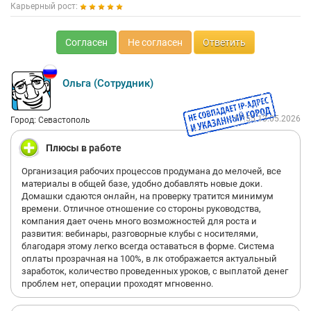
Карьерный рост:
Согласен
Не согласен
Ответить
Ольга (Сотрудник)
17:55 13.05.2026
Город: Севастополь
Плюсы в работе
Организация рабочих процессов продумана до мелочей, все
материалы в общей базе, удобно добавлять новые доки.
Домашки сдаются онлайн, на проверку тратится минимум
времени. Отличное отношение со стороны руководства,
компания дает очень много возможностей для роста и
развития: вебинары, разговорные клубы с носителями,
благодаря этому легко всегда оставаться в форме. Система
оплаты прозрачная на 100%, в лк отображается актуальный
заработок, количество проведенных уроков, с выплатой денег
проблем нет, операции проходят мгновенно.