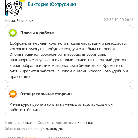
Виктория (Сотрудник)
23:32 19.09.2018
Город: Чернигов
Плюсы в работе
Доброжелательный коллектив, администрация и методисты,
которые помогут в любую секунду и с любым вопросом.
Очень нравится возможность посещать вебинары,
разговорные клубы с носителями языка. Есть полный доступ
к разнообразнейшим материалам в библиотеке. Кроме того,
очень нравится работать в новом онлайн классе - это удобно и
практично.
Отрицательные стороны
Из-за курса рубля зарплата уменьшилась, приходится
работать больше
Зарплата:
серая
Соответствие рынку:
рыночное
Общее впечатление:
рекомендую