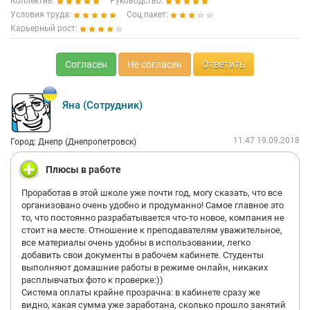
Коллектив:
Руководство:
Условия труда:
Соц.пакет:
Карьерный рост:
Согласен
Не согласен
Ответить
Яна (Сотрудник)
11:47 19.09.2018
Город: Днепр (Днепропетровск)
Плюсы в работе
Проработав в этой школе уже почти год, могу сказать, что все
организовано очень удобно и продуманно! Самое главное это
то, что постоянно разрабатывается что-то новое, компания не
стоит на месте. Отношение к преподавателям уважительное,
все материалы очень удобны в использовании, легко
добавить свои документы в рабочем кабинете. Студенты
выполняют домашние работы в режиме онлайн, никаких
расплывчатых фото к проверке:))
Система оплаты крайне прозрачна: в кабинете сразу же
видно, какая сумма уже заработана, сколько прошло занятий