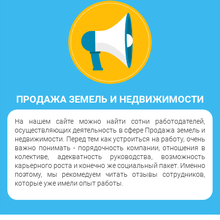
ПРОДАЖА ЗЕМЕЛЬ И НЕДВИЖИМОСТИ
На нашем сайте можно найти сотни работодателей,
осуществляющих деятельность в сфере Продажа земель и
недвижимости. Перед тем как устроиться на работу, очень
важно понимать - порядочность компании, отношения в
колективе, адекватность руководства, возможность
карьерного роста и конечно же социальный пакет. Именно
поэтому, мы рекомедуем читать отзывы сотрудников,
которые уже имели опыт работы.