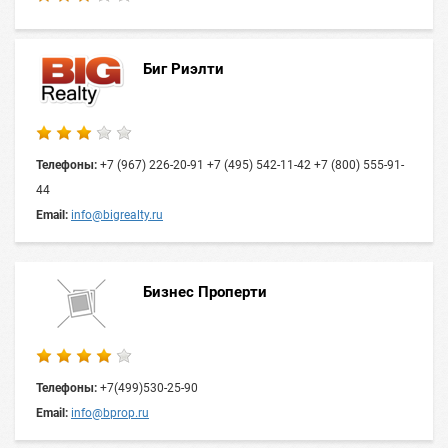
Биг Риэлти
Телефоны:
+7 (967) 226-20-91 +7 (495) 542-11-42 +7 (800) 555-91-
44
Email:
info@bigrealty.ru
Бизнес Проперти
Телефоны:
+7(499)530-25-90
Email:
info@bprop.ru