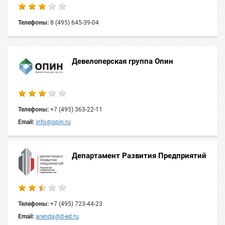
Телефоны:
8 (495) 645-39-04
Девелоперская группа Опин
Телефоны:
+7 (495) 363-22-11
Email:
info@opin.ru
Департамент Развития Предприятий
Телефоны:
+7 (495) 723-44-23
Email:
arenda@d-ed.ru