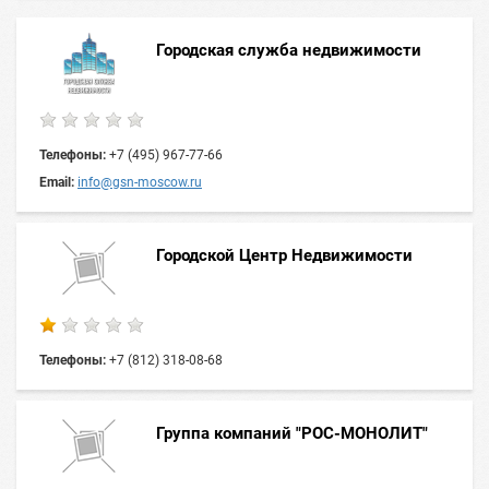
Городская служба недвижимости
Телефоны:
+7 (495) 967-77-66
Email:
info@gsn-moscow.ru
Городской Центр Недвижимости
Телефоны:
+7 (812) 318-08-68
Группа компаний "РОС-МОНОЛИТ"