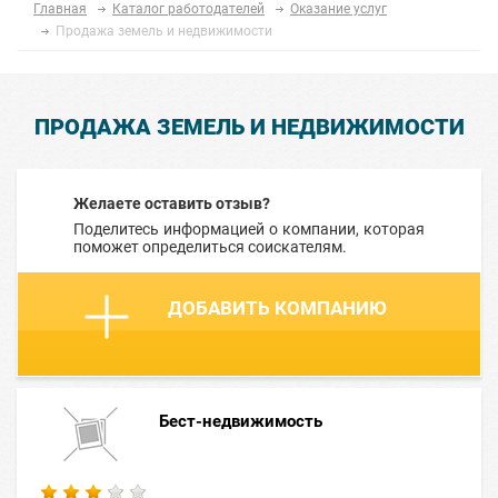
Главная
Каталог работодателей
Оказание услуг
Продажа земель и недвижимости
ПРОДАЖА ЗЕМЕЛЬ И НЕДВИЖИМОСТИ
Желаете оставить отзыв?
Поделитесь информацией о компании, которая
поможет определиться соискателям.
ДОБАВИТЬ КОМПАНИЮ
Бест-недвижимость