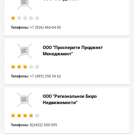
Телефоны:
+7 (926) 466-04-50
ООО "Просперити Проджект
Менеджмент"
Телефоны:
+7 (495) 258 54 62
ООО "Региональное Бюро
Недвижимости"
Телефоны:
8(3452) 500-599