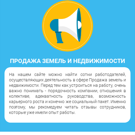
ПРОДАЖА ЗЕМЕЛЬ И НЕДВИЖИМОСТИ
На нашем сайте можно найти сотни работодателей,
осуществляющих деятельность в сфере Продажа земель и
недвижимости. Перед тем как устроиться на работу, очень
важно понимать - порядочность компании, отношения в
колективе, адекватность руководства, возможность
карьерного роста и конечно же социальный пакет. Именно
поэтому, мы рекомедуем читать отзывы сотрудников,
которые уже имели опыт работы.