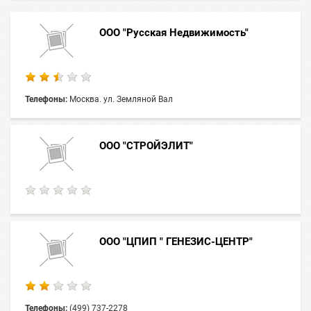
ООО "Русская Недвижимость"
Телефоны:
Москва. ул. Земляной Вал
ООО "СТРОЙЭЛИТ"
ООО "ЦПИП " ГЕНЕЗИС-ЦЕНТР"
Телефоны:
(499) 737-2278