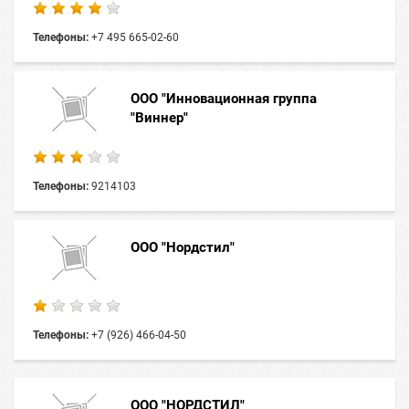
Телефоны:
+7 495 665-02-60
ООО "Инновационная группа
"Виннер"
Телефоны:
9214103
ООО "Нордстил"
Телефоны:
+7 (926) 466-04-50
ООО "НОРДСТИЛ"