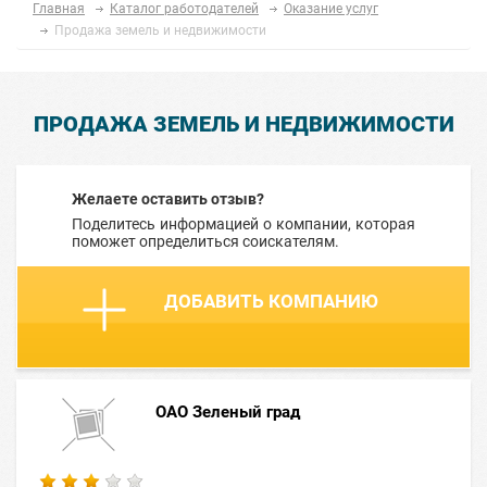
Главная
Каталог работодателей
Оказание услуг
Продажа земель и недвижимости
ПРОДАЖА ЗЕМЕЛЬ И НЕДВИЖИМОСТИ
Желаете оставить отзыв?
Поделитесь информацией о компании, которая
поможет определиться соискателям.
ДОБАВИТЬ КОМПАНИЮ
ОАО Зеленый град