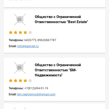
Общество с Ограниченной
Отвественностью "Best Estate"
Телефоны:
6426775, 89626867787
Email:
info@best-est.ru
Общество с Ограниченной
Ответственностью "БМ-
Недвижимость"
Телефоны:
+7(812)494-91-19
Email:
bm.nedvigimost@gmail.com