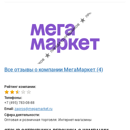
Все отзывы о компании МегаМаркет (4)
Рейтинг компании:
Телефоны:
+7 (495) 783-08-88
Email:
zapros@megamarket.ru
Сфера деятельности:
Оптовая и розничная торговля: Интернет-магазины