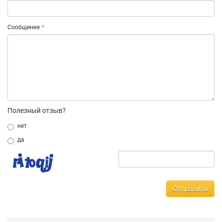
Сообщение
Полезный отзыв?
нет
да
Отправить