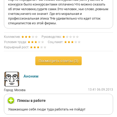
конкурсе было конкурсантами оплачено.Что можно сказать
об этом человеке,судите сами.Это человек ,чье слово ,ровным
счетом,ничего не значит .Где его моральная и
профессиональная этика ?Не удивительно что идет отток
специалистов из этой фирмы.
Коллектив:
Руководство:
Условия труда:
Соц.пакет:
Карьерный рост:
Посмотреть ответы (3)
Аноним
13:41 06.09.2013
Город: Москва
Плюсы в работе
Уважающие себя люди туда работать не пойдут