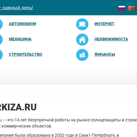
— каждый день!
АВТОМОБИЛИ
ИНТЕРНЕТ
МЕДИЦИНА
НЕДВИЖИМОСТЬ
СТРОИТЕЛЬСТВО
ФИНАНСЫ
KIZA.RU
ru — это 14 лет безупречной работы на рынке солнцезащиты и стро
 коммерческих объектов.
пания была образована в 2002 году в Санкт-Петербурге, и