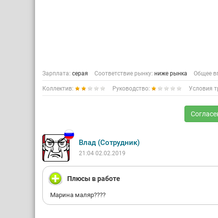
Зарплата:
серая
Соответствие рынку:
ниже рынка
Общее в
Коллектив:
Руководство:
Условия т
Согласе
Влад (Сотрудник)
21:04 02.02.2019
Плюсы в работе
Марина маляр????