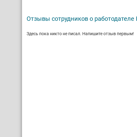
Отзывы сотрудников о работодателе I
Здесь пока никто не писал. Напишите отзыв первым!