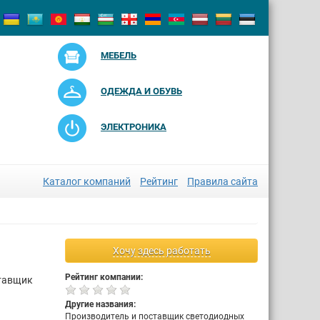
МЕБЕЛЬ
ОДЕЖДА И ОБУВЬ
ЭЛЕКТРОНИКА
Каталог компаний
Рейтинг
Правила сайта
Хочу здесь работать
Рейтинг компании:
ставщик
Другие названия:
Производитель и поставщик светодиодных