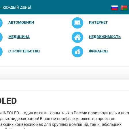
— каждый день!
АВТОМОБИЛИ
ИНТЕРНЕТ
МЕДИЦИНА
НЕДВИЖИМОСТЬ
СТРОИТЕЛЬСТВО
ФИНАНСЫ
OLED
 INFOLED — один из самых опытных в России производитель и по
дных видеоэкранов! В нашем портфеле множество проектов
ающих конверсию как для крупных компаний, так и небольших