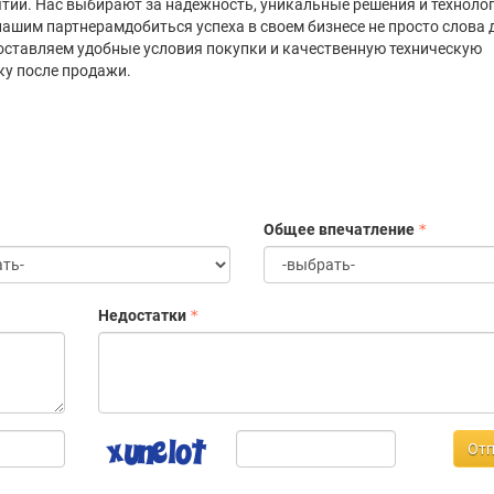
тий. Нас выбирают за надежность, уникальные решения и технолог
ашим партнерамдобиться успеха в своем бизнесе не просто слова д
ставляем удобные условия покупки и качественную техническую
у после продажи.
Общее впечатление
Недостатки
Отп