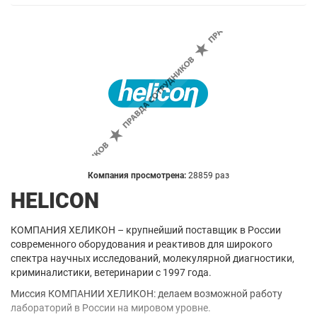
Компания просмотрена:
28859 раз
HELICON
КОМПАНИЯ ХЕЛИКОН – крупнейший поставщик в России
современного оборудования и реактивов для широкого
спектра научных исследований, молекулярной диагностики,
криминалистики, ветеринарии с 1997 года.
Миссия КОМПАНИИ ХЕЛИКОН: делаем возможной работу
лабораторий в России на мировом уровне.