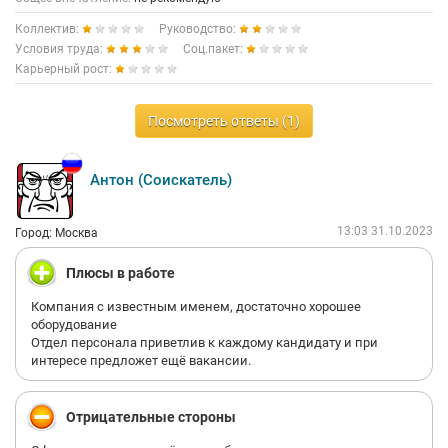
Коллектив:
Руководство:
Условия труда:
Соц.пакет:
Карьерный рост:
Посмотреть ответы (1)
Антон (Соискатель)
13:03 31.10.2023
Город: Москва
Плюсы в работе
Компания с известным именем, достаточно хорошее
оборудование
Отдел персонала приветлив к каждому кандидату и при
интересе предложет ещё вакансии.
Отрицательные стороны