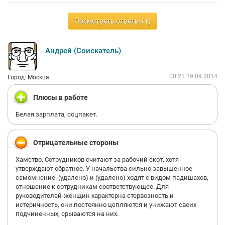
Посмотреть ответы (1)
Андрей (Соискатель)
00:21 19.09.2014
Город: Москва
Плюсы в работе
Белая зарплата, соцпакет.
Отрицательные стороны
Хамство. Сотрудников считают за рабочий скот, хотя
утверждают обратное. У начальства сильно завышенное
самомнение. (удалено) и (удалено) ходят с видом падишахов,
отношение к сотрудникам соответствующее. Для
руководителей-женщин характерна стервозность и
истеричность, они постоянно цепляются и унижают своих
подчиненных, срываются на них.