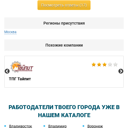
Посмотреть ответы (17)
Регионы присутствия
Москва
Похожие компании
Ce
ТПГ Тайпит
РАБОТОДАТЕЛИ ТВОЕГО ГОРОДА УЖЕ В
НАШЕМ КАТАЛОГЕ
Владивосток
Владимир
Воронеж