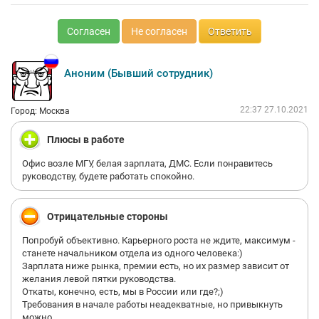
Согласен
Не согласен
Ответить
Аноним (Бывший сотрудник)
22:37 27.10.2021
Город: Москва
Плюсы в работе
Офис возле МГУ, белая зарплата, ДМС. Если понравитесь
руководству, будете работать спокойно.
Отрицательные стороны
Попробуй объективно. Карьерного роста не ждите, максимум -
станете начальником отдела из одного человека:)
Зарплата ниже рынка, премии есть, но их размер зависит от
желания левой пятки руководства.
Откаты, конечно, есть, мы в России или где?;)
Требования в начале работы неадекватные, но привыкнуть
можно.