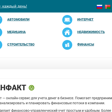
— каждый день!
АВТОМОБИЛИ
ИНТЕРНЕТ
МЕДИЦИНА
НЕДВИЖИМОСТЬ
СТРОИТЕЛЬСТВО
ФИНАНСЫ
АНФАКТ
 — онлайн-сервис для учета денег в бизнесе. Помогает предприни
 анализировать и планировать финансовые потоки в компании.
делает финансово-управленческий учет простым и удобным. Более