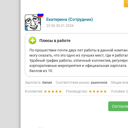
Екатерина (Сотрудник)
23:56 30.01.2026
Плюсы в работе
По прошествии почти двух лет работы в данной компан
могу сказать, что это одно из лучших мест, где я работа
Удобный график работы, отличный коллектив, регуляр
корпоративные мероприятия и официальная зарплата.
баллов из 10.
Зарплата:
белая
Соответствие рынку:
рыночное
Общее впе
Коллектив:
Руководство:
Условия т
Согласе