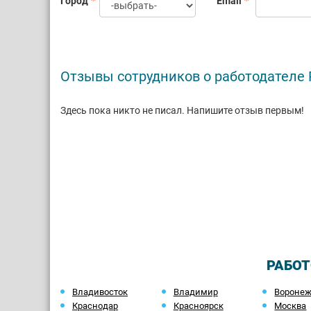
Город
Email
Отзывы сотрудников о работодателе P
Здесь пока никто не писал. Напишите отзыв первым!
РАБОТ
Владивосток
Владимир
Вороне
Краснодар
Красноярск
Москва