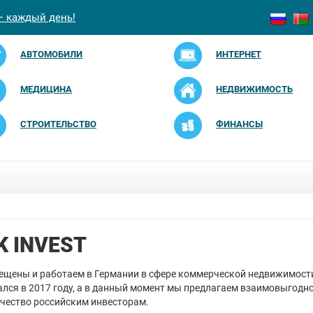
— каждый день!
АВТОМОБИЛИ
ИНТЕРНЕТ
МЕДИЦИНА
НЕДВИЖИМОСТЬ
СТРОИТЕЛЬСТВО
ФИНАНСЫ
K INVEST
щены и работаем в Германии в сфере коммерческой недвижимост
ался в 2017 году, а в данный момент мы предлагаем взаимовыгодн
чество российским инвесторам.