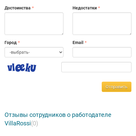
Достоинства
Недостатки
Город
Email
Отправить
Отзывы сотрудников о работодателе
VillaRossi
(0)