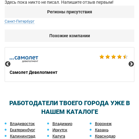
Здесь пока никто не писал. Напишите отзыв первым!
Регионы присутствия
Санкт-Петербург
Похожие компании
Ho
Самолет Девелопмент
РАБОТОДАТЕЛИ ТВОЕГО ГОРОДА УЖЕ В
НАШЕМ КАТАЛОГЕ
Владивосток
Владимир
Воронеж
Екатеринбург
Иркутск
Казань
Калининград
Калуга
Краснодар