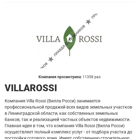
Компания просмотрена:
11358 раз
VILLAROSSI
Компания Villa Rossi (Вилла Росси) занимается
профессиональной продажей всех видов земельных участков
в Ленинградской области, как собственных земельных
банков, так и реализацией частных объектов недвижимости.
Главная идея в том, что компания Villa Rossi (Вилла Росси)
осуществляет полный комплекс услуг - от подбора участка до
постройки готового дома. Имеет собственную строительную