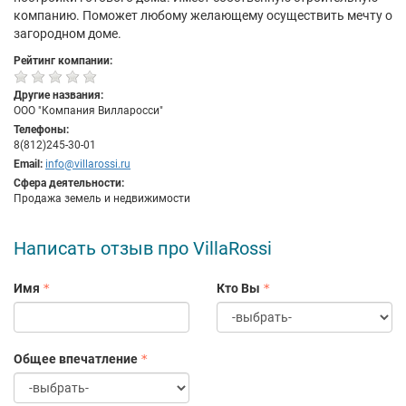
компанию. Поможет любому желающему осуществить мечту о
загородном доме.
Рейтинг компании:
Другие названия:
ООО "Компания Вилларосси"
Телефоны:
8(812)245-30-01
Email:
info@villarossi.ru
Сфера деятельности:
Продажа земель и недвижимости
Написать отзыв про VillaRossi
Имя
Кто Вы
Общее впечатление