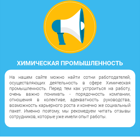
ХИМИЧЕСКАЯ ПРОМЫШЛЕННОСТЬ
На нашем сайте можно найти сотни работодателей,
осуществляющих деятельность в сфере Химическая
промышленность. Перед тем как устроиться на работу,
очень важно понимать - порядочность компании,
отношения в колективе, адекватность руководства,
возможность карьерного роста и конечно же социальный
пакет. Именно поэтому, мы рекомедуем читать отзывы
сотрудников, которые уже имели опыт работы.