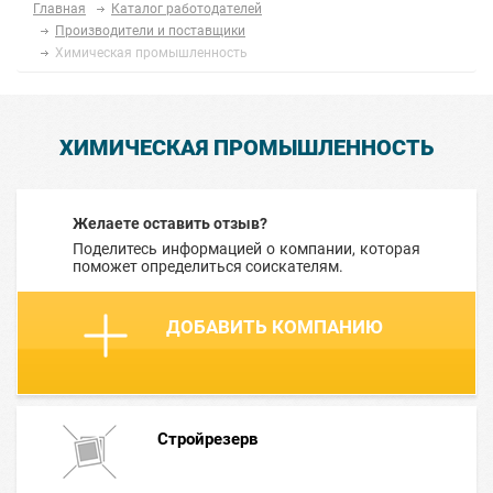
Главная
Каталог работодателей
Производители и поставщики
Химическая промышленность
ХИМИЧЕСКАЯ ПРОМЫШЛЕННОСТЬ
Желаете оставить отзыв?
Поделитесь информацией о компании, которая
поможет определиться соискателям.
ДОБАВИТЬ КОМПАНИЮ
Cтройрезерв