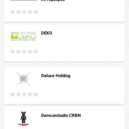
DEKO
Deluxe Holding
Demcarstudio CRBN