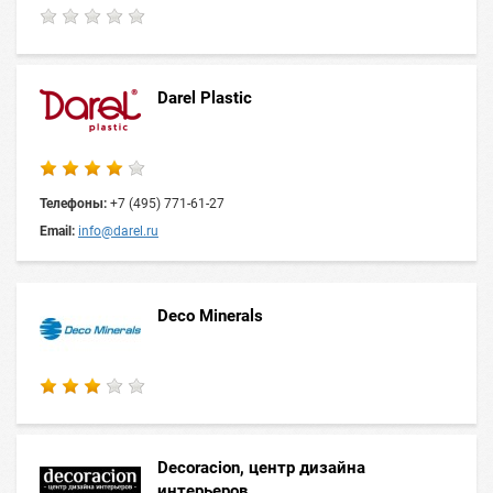
Darel Plastic
Телефоны:
+7 (495) 771-61-27
Email:
info@darel.ru
Deco Minerals
Decoracion, центр дизайна
интерьеров