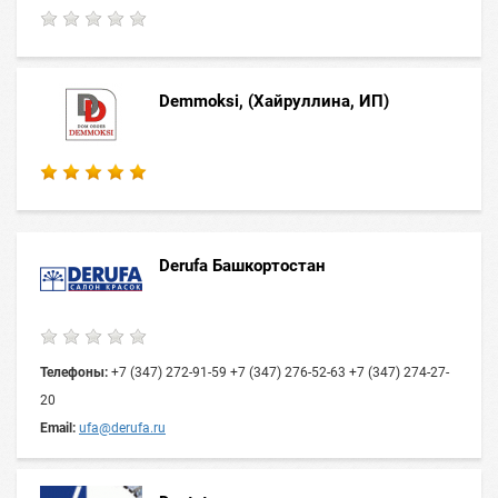
Demmoksi, (Хайруллина, ИП)
Derufa Башкортостан
Телефоны:
+7 (347) 272-91-59 +7 (347) 276-52-63 +7 (347) 274-27-
20
Email:
ufa@derufa.ru